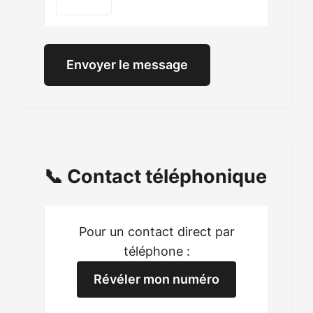
Envoyer le message
📞 Contact téléphonique
Pour un contact direct par
téléphone :
Révéler mon numéro