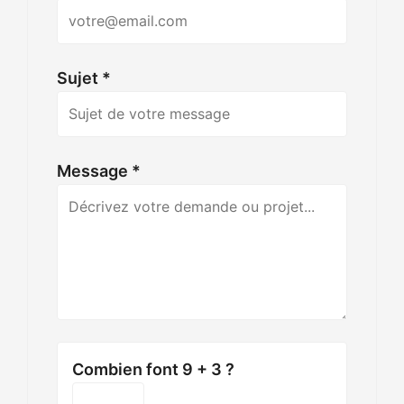
Sujet *
Message *
Combien font 9 + 3 ?