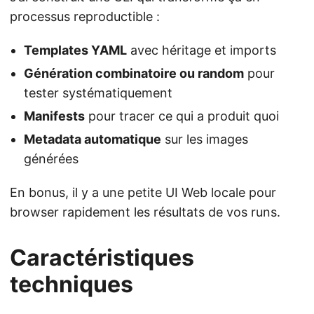
processus reproductible :
Templates YAML
avec héritage et imports
Génération combinatoire ou random
pour
tester systématiquement
Manifests
pour tracer ce qui a produit quoi
Metadata automatique
sur les images
générées
En bonus, il y a une petite UI Web locale pour
browser rapidement les résultats de vos runs.
Caractéristiques
techniques